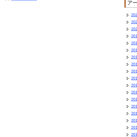
ア
20
20
20
20
20
20
20
20
20
20
20
20
20
20
20
20
20
20