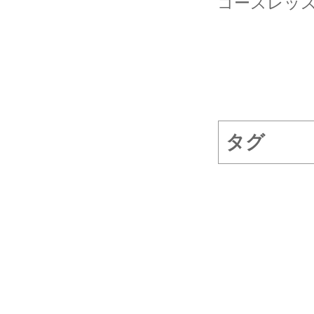
コースレッス
タグ