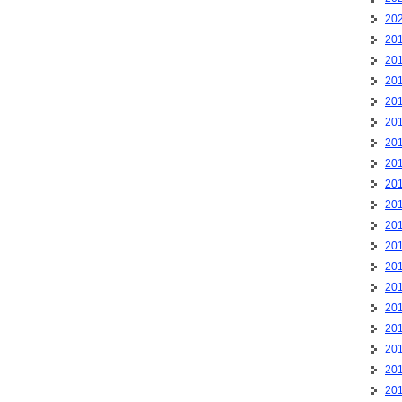
20
20
20
20
20
20
20
20
20
20
20
20
20
20
20
20
20
20
20