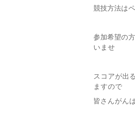
競技方法は
参加希望の方
いませ
スコアが出
ますので
皆さんがんば