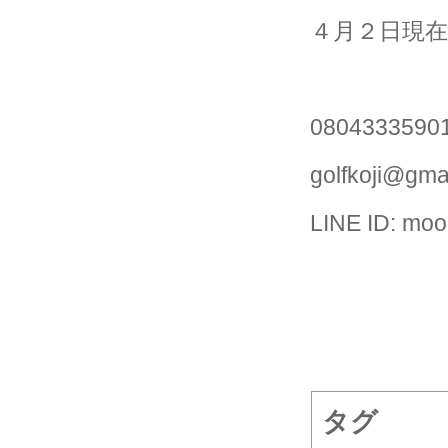
４月２日現
0804333590
golfkoji@gma
LINE ID: moo
タグ