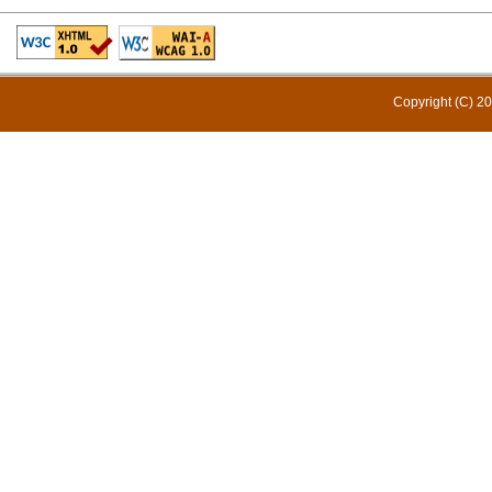
Copyright (C) 20