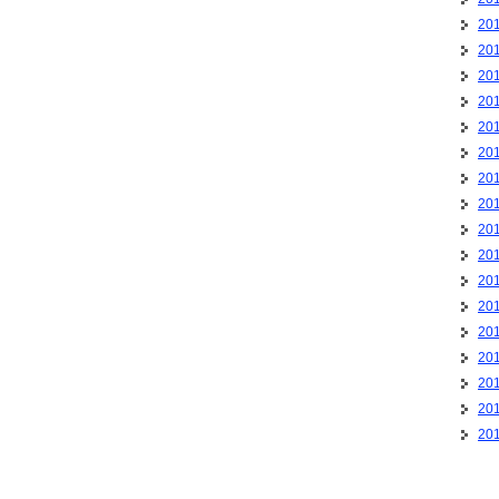
20
20
20
20
20
20
20
20
20
20
20
20
20
20
20
20
20