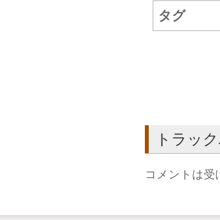
タグ
トラック
コメントは受