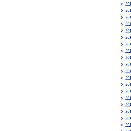
20
20
20
20
20
20
20
20
20
20
20
20
20
20
20
20
20
20
20