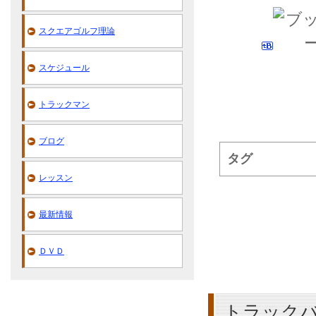
スクエアゴルフ理論
スケジュール
トラックマン
ブログ
タグ
レッスン
最新情報
ＤＶＤ
トラックバ