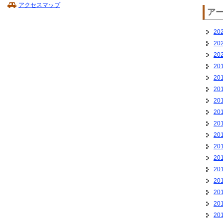
アクセスマップ
ア
20
20
20
20
20
20
20
20
20
20
20
20
20
20
20
20
20