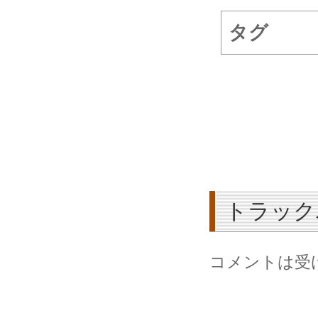
タグ
トラック
コメントは受