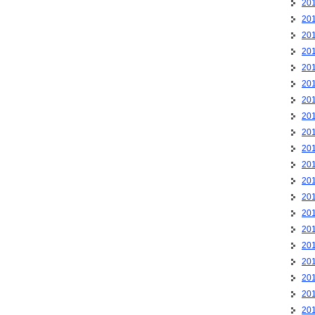
20
20
20
20
20
20
20
20
20
20
20
20
20
20
20
20
20
20
20
20